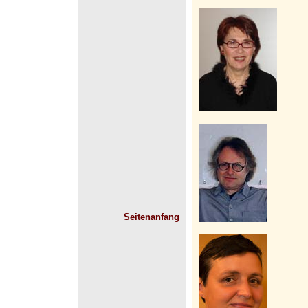
Seitenanfang