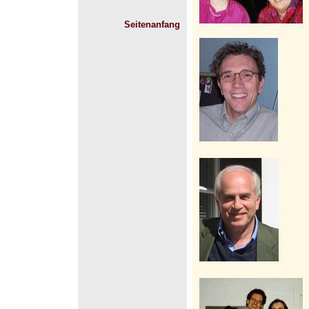
Seitenanfang