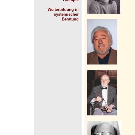
Weiterbildung in
systemischer
Beratung