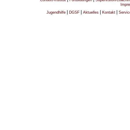
Impre
|
|
|
|
Jugendhilfe
DGSF
Aktuelles
Kontakt
Servic